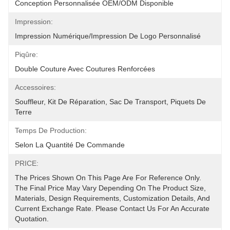
Conception Personnalisée OEM/ODM Disponible
Impression:
Impression Numérique/impression De Logo Personnalisé
Piqûre:
Double Couture Avec Coutures Renforcées
Accessoires:
Souffleur, Kit De Réparation, Sac De Transport, Piquets De 
Terre
Temps De Production:
Selon La Quantité De Commande
PRICE:
The Prices Shown On This Page Are For Reference Only. 
The Final Price May Vary Depending On The Product Size, 
Materials, Design Requirements, Customization Details, And 
Current Exchange Rate. Please Contact Us For An Accurate 
Quotation.