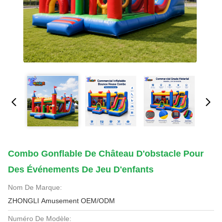
Combo Gonflable De Château D'obstacle Pour
Des Événements De Jeu D'enfants
Nom De Marque:
ZHONGLI Amusement OEM/ODM
Numéro De Modèle: