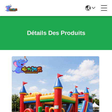
Détails Des Produits