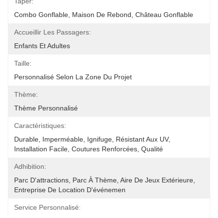
Taper:
Combo Gonflable, Maison De Rebond, Château Gonflable
Accueillir Les Passagers:
Enfants Et Adultes
Taille:
Personnalisé Selon La Zone Du Projet
Thème:
Thème Personnalisé
Caractéristiques:
Durable, Imperméable, Ignifuge, Résistant Aux UV, 
Installation Facile, Coutures Renforcées, Qualité 
Adhibition:
Parc D'attractions, Parc À Thème, Aire De Jeux Extérieure, 
Entreprise De Location D'événemen
Service Personnalisé: