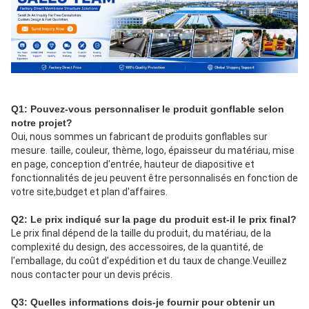
Q1: Pouvez-vous personnaliser le produit gonflable selon 
notre projet?
Oui, nous sommes un fabricant de produits gonflables sur 
mesure. taille, couleur, thème, logo, épaisseur du matériau, mise 
en page, conception d'entrée, hauteur de diapositive et 
fonctionnalités de jeu peuvent être personnalisés en fonction de 
votre site,budget et plan d'affaires.
Q2: Le prix indiqué sur la page du produit est-il le prix final?
Le prix final dépend de la taille du produit, du matériau, de la 
complexité du design, des accessoires, de la quantité, de 
l'emballage, du coût d'expédition et du taux de change.Veuillez 
nous contacter pour un devis précis.
Q3: Quelles informations dois-je fournir pour obtenir un 