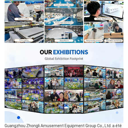
Guangzhou Zhongli Amusement Equipment Group Co., Ltd. a été 