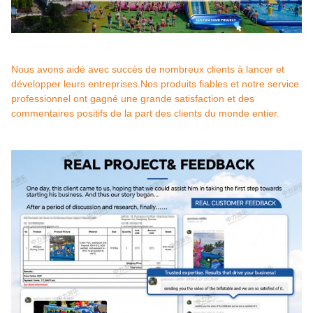
Nous avons aidé avec succès de nombreux clients à lancer et
développer leurs entreprises.Nos produits fiables et notre service
professionnel ont gagné une grande satisfaction et des
commentaires positifs de la part des clients du monde entier.