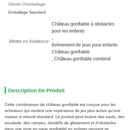
Détails D'emballage:
Emballage Standard
Château gonflable à obstacles 
pour les enfants
, 
Mettre en évidence:
événement de jeux pour enfants 
Château gonflable
, 
Château gonflable combiné
Description De Produit
Cette combinaison de château gonflable est conçue pour les
acheteurs qui veulent une expérience de jeu plus active qu'une
maison à rebond standard. Le produit peut inclure des sauts, des
escalade, des rampes, desdéfis de glissement et d'obstacles
dans une mise en page gonflableLes enfants peuvent se