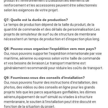
produit et l'environnement d'utilisation.les éléments de 
renforcement et les accessoires peuvent être sélectionnés 
selon les exigences de votre projet.
Q7: Quelle est la durée de production?
Le temps de production dépend de la taille du produit, de la 
quantité de commande et des détails de personnalisation.Les 
projets de simulateur de surf ou de structure de membrane 
nécessitent un temps de production et d'inspection plus long.
Q8: Pouvez-vous organiser l'expédition vers mon pays?
Oui, nous pouvons supporter l'expédition internationale par voie 
maritime, aérienne ou express selon votre taille de commande 
et vos besoins de livraison.Le transport maritime est 
généralement recommandé pour réduire les coûts de transport.
Q9: Fournissez-vous des conseils d'installation?
Oui, nous pouvons fournir des instructions d'installation, des 
photos, des vidéos ou des conseils en ligne pour les grands 
projets tels que les parcs aquatiques gonflables, les dômes 
aériens,équipement de surf simulé ou stades à structure 
membranaire, le soutien à l'installation peut être discuté en 
fonction de la situation du projet.