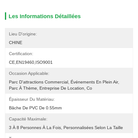
Les Informations Détaillées
Lieu D'origine:
CHINE
Certification:
CE,EN19460,ISO9001
Occasion Applicable:
Parc D'attractions Commercial, Événements En Plein Air, 
Parc À Thème, Entreprise De Location, Co
Épaisseur Du Matériau:
Bâche De PVC De 0.55mm
Capacité Maximale:
3 À 8 Personnes À La Fois, Personnalisées Selon La Taille