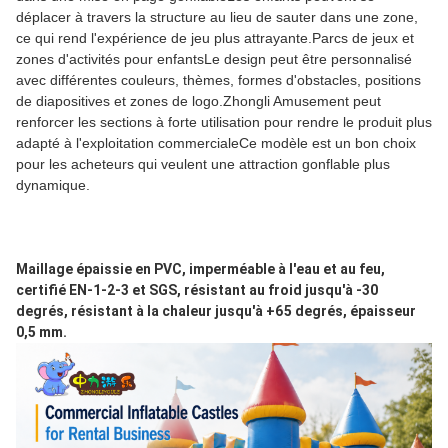
déplacer à travers la structure au lieu de sauter dans une zone,
ce qui rend l'expérience de jeu plus attrayante.Parcs de jeux et
zones d'activités pour enfantsLe design peut être personnalisé
avec différentes couleurs, thèmes, formes d'obstacles, positions
de diapositives et zones de logo.Zhongli Amusement peut
renforcer les sections à forte utilisation pour rendre le produit plus
adapté à l'exploitation commercialeCe modèle est un bon choix
pour les acheteurs qui veulent une attraction gonflable plus
dynamique.
Maillage épaissie en PVC, imperméable à l'eau et au feu, 
certifié EN-1-2-3 et SGS, résistant au froid jusqu'à -30 
degrés, résistant à la chaleur jusqu'à +65 degrés, épaisseur 
0,5 mm.