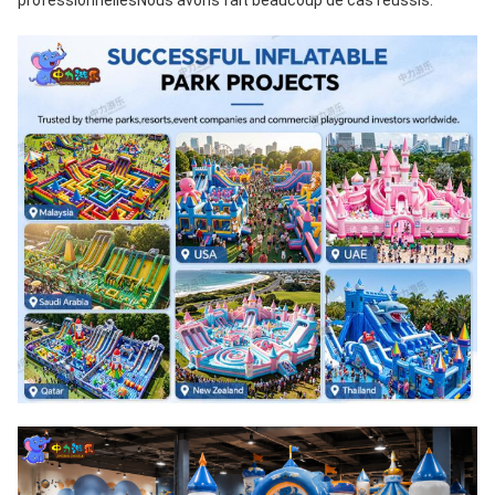
professionnellesNous avons fait beaucoup de cas réussis.