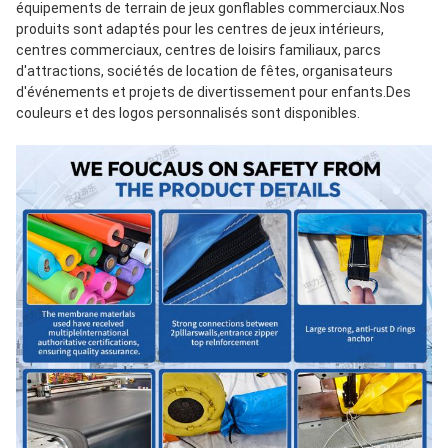
équipements de terrain de jeux gonflables commerciaux.Nos 
produits sont adaptés pour les centres de jeux intérieurs, 
centres commerciaux, centres de loisirs familiaux, parcs 
d'attractions, sociétés de location de fêtes, organisateurs 
d'événements et projets de divertissement pour enfants.Des 
couleurs et des logos personnalisés sont disponibles.