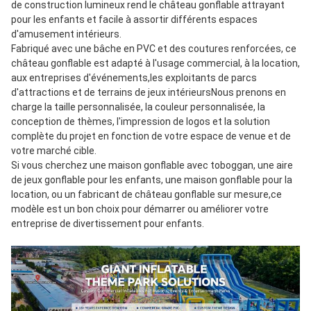
de construction lumineux rend le château gonflable attrayant 
pour les enfants et facile à assortir différents espaces 
d'amusement intérieurs.
Fabriqué avec une bâche en PVC et des coutures renforcées, ce 
château gonflable est adapté à l'usage commercial, à la location, 
aux entreprises d'événements,les exploitants de parcs 
d'attractions et de terrains de jeux intérieursNous prenons en 
charge la taille personnalisée, la couleur personnalisée, la 
conception de thèmes, l'impression de logos et la solution 
complète du projet en fonction de votre espace de venue et de 
votre marché cible.
Si vous cherchez une maison gonflable avec toboggan, une aire 
de jeux gonflable pour les enfants, une maison gonflable pour la 
location, ou un fabricant de château gonflable sur mesure,ce 
modèle est un bon choix pour démarrer ou améliorer votre 
entreprise de divertissement pour enfants.