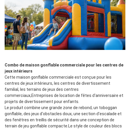
Combo de maison gonflable commerciale pour les centres de 
jeux intérieurs
Cette maison gonflable commerciale est conçue pour les 
centres de jeux intérieurs, les centres de divertissement 
familial, les terrains de jeux des centres 
commerciaux,Entreprises de location de fêtes d'anniversaire et 
projets de divertissement pour enfants.
Le produit combine une grande zone de rebond, un toboggan 
gonflable, des jeux d'obstacles doux, une section d'escalade et 
des fenêtres en treillis de sécurité dans une conception de 
terrain de jeu gonflable compacte.Le style de couleur des blocs 