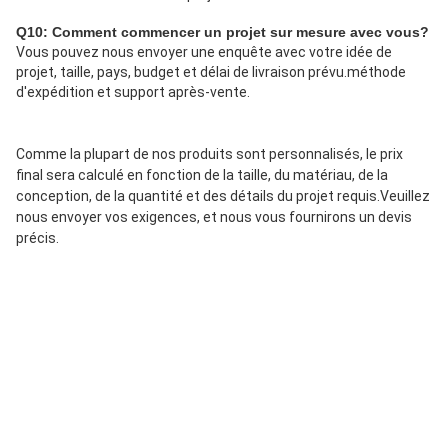
Q10: Comment commencer un projet sur mesure avec vous?
Vous pouvez nous envoyer une enquête avec votre idée de 
projet, taille, pays, budget et délai de livraison prévu.méthode 
d'expédition et support après-vente.
Comme la plupart de nos produits sont personnalisés, le prix 
final sera calculé en fonction de la taille, du matériau, de la 
conception, de la quantité et des détails du projet requis.Veuillez 
nous envoyer vos exigences, et nous vous fournirons un devis 
précis.