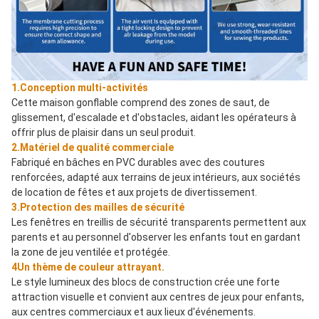
1.Conception multi-activités
Cette maison gonflable comprend des zones de saut, de 
glissement, d'escalade et d'obstacles, aidant les opérateurs à 
offrir plus de plaisir dans un seul produit.
2.Matériel de qualité commerciale
Fabriqué en bâches en PVC durables avec des coutures 
renforcées, adapté aux terrains de jeux intérieurs, aux sociétés 
de location de fêtes et aux projets de divertissement.
3.Protection des mailles de sécurité
Les fenêtres en treillis de sécurité transparents permettent aux 
parents et au personnel d'observer les enfants tout en gardant 
la zone de jeu ventilée et protégée.
4Un thème de couleur attrayant.
Le style lumineux des blocs de construction crée une forte 
attraction visuelle et convient aux centres de jeux pour enfants, 
aux centres commerciaux et aux lieux d'événements.