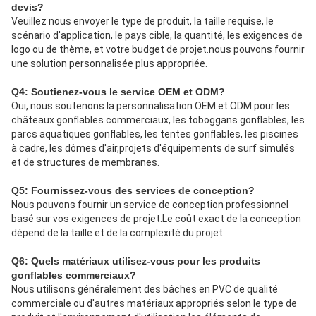
devis?
Veuillez nous envoyer le type de produit, la taille requise, le 
scénario d'application, le pays cible, la quantité, les exigences de 
logo ou de thème, et votre budget de projet.nous pouvons fournir 
une solution personnalisée plus appropriée.
Q4: Soutienez-vous le service OEM et ODM?
Oui, nous soutenons la personnalisation OEM et ODM pour les 
châteaux gonflables commerciaux, les toboggans gonflables, les 
parcs aquatiques gonflables, les tentes gonflables, les piscines 
à cadre, les dômes d'air,projets d'équipements de surf simulés 
et de structures de membranes.
Q5: Fournissez-vous des services de conception?
Nous pouvons fournir un service de conception professionnel 
basé sur vos exigences de projet.Le coût exact de la conception 
dépend de la taille et de la complexité du projet.
Q6: Quels matériaux utilisez-vous pour les produits 
gonflables commerciaux?
Nous utilisons généralement des bâches en PVC de qualité 
commerciale ou d'autres matériaux appropriés selon le type de 