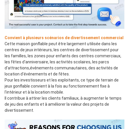
Convient à plusieurs scénarios de divertissement commercial
Cette maison gonflable peut être largement utilisée dans les 
centres de jeux intérieurs, les centres de divertissement pour 
les familles, les zones pour enfants des centres commerciaux, 
les fêtes d'anniversaire, les activités scolaires, les parcs 
d'attractions,événements communautaires, des activités de 
location d'événements et de fêtes.
Pour les investisseurs et les exploitants, ce type de terrain de 
jeux gonflable convient à la fois au fonctionnement fixe à 
l'intérieur et à la location mobile.
Il contribue à attirer les clients familiaux, à augmenter le temps 
de jeu des enfants et à améliorer la valeur des projets de 
divertissement.