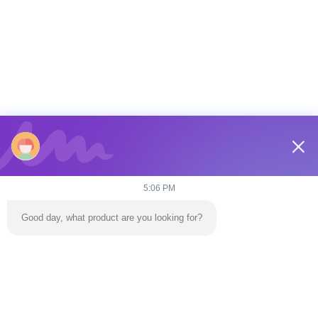
ETHAN
5:07 PM
Good day, what product are you looking for?