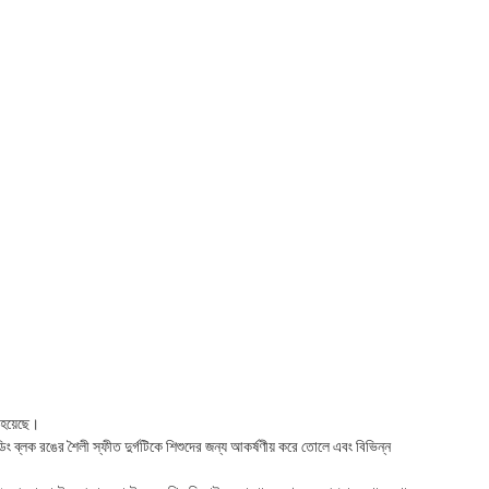
 হয়েছে।
ডিং ব্লক রঙের শৈলী স্ফীত দুর্গটিকে শিশুদের জন্য আকর্ষণীয় করে তোলে এবং বিভিন্ন 