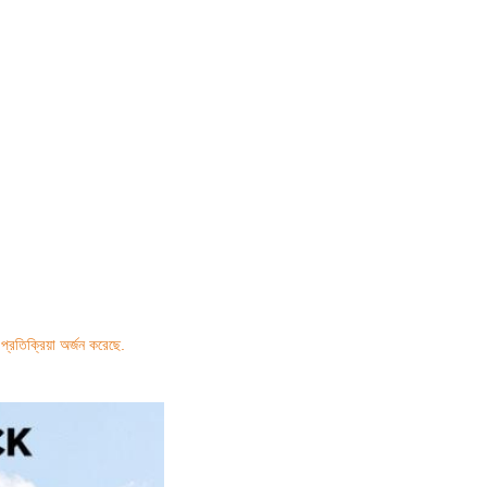
্রতিক্রিয়া অর্জন করেছে.