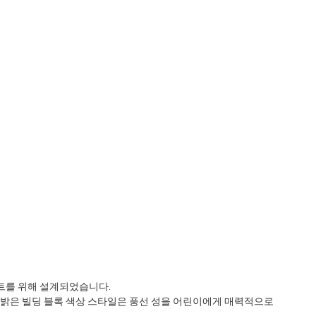
젝트를 위해 설계되었습니다.
. 밝은 빌딩 블록 색상 스타일은 풍선 성을 어린이에게 매력적으로 