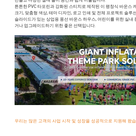
만들고 다양한 실내 놀이 공간과 쉽게 어울립니다.
튼튼한 PVC 타포린과 강화된 스티치로 제작된 이 팽창식 바운스 캐
크기, 맞춤형 색상, 테마 디자인, 로고 인쇄 및 전체 프로젝트 솔루
슬라이드가 있는 상업용 풍선 바운스 하우스, 어린이를 위한 실내 
거나 업그레이드하기 위한 좋은 선택입니다.
우리는 많은 고객의 사업 시작 및 성장을 성공적으로 지원해 왔