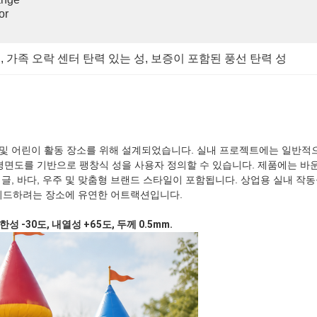
r 
성
, 
가족 오락 센터 탄력 있는 성
, 
보증이 포함된 풍선 탄력 성
 및 어린이 활동 장소를 위해 설계되었습니다. 실내 프로젝트에는 일반적으
이나 평면도를 기반으로 팽창식 성을 사용자 정의할 수 있습니다. 제품에는 바
정글, 바다, 우주 및 맞춤형 브랜드 스타일이 포함됩니다. 상업용 실내 작동
레이드하려는 장소에 유연한 어트랙션입니다.
한성 -30도, 내열성 +65도, 두께 0.5mm.