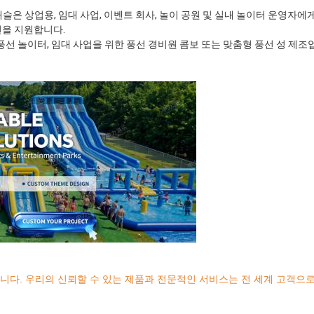
슬은 상업용, 임대 사업, 이벤트 회사, 놀이 공원 및 실내 놀이터 운영자에
션을 지원합니다.
풍선 놀이터, 임대 사업을 위한 풍선 경비원 콤보 또는 맞춤형 풍선 성 제
습니다. 우리의 신뢰할 수 있는 제품과 전문적인 서비스는 전 세계 고객으