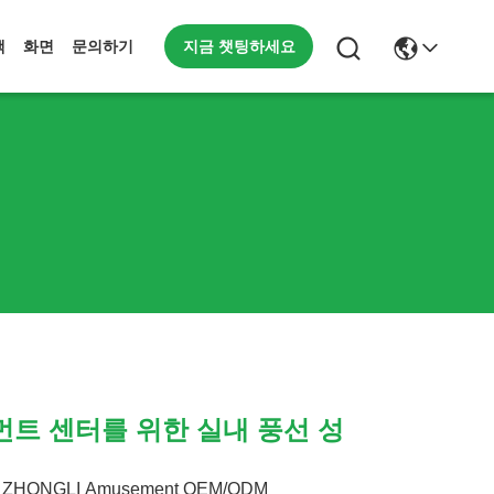
지금 챗팅하세요
책
화면
문의하기
트 센터를 위한 실내 풍선 성
ZHONGLI Amusement OEM/ODM