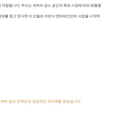
게 적합합니다. 우리는 귀하의 장소 공간과 목표 시장에 따라 맞춤형 
조업체를 찾고 있다면 이 모델은 어린이 엔터테인먼트 사업을 시작하
로부터 높은 만족도와 긍정적인 피드백을 얻었습니다.