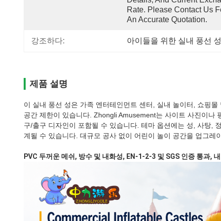
Rate. Please Contact Us Fo
An Accurate Quotation.
강조하다:
아이들을 위한 실내 풍선 
제품 설명
이 실내 풍선 성은 가족 엔터테인먼트 센터, 실내 놀이터, 쇼핑몰
공간 제한이 있습니다. Zhongli Amusement는 사이트 사진
구/출구 디자인이 포함될 수 있습니다. 테마 옵션에는 성, 사탕, 
계될 수 있습니다. 대규모 공사 없이 어린이 놀이 공간을 업그
PVC 두꺼운 메쉬, 방수 및 내화성, EN-1-2-3 및 SGS 인증 통과, 내