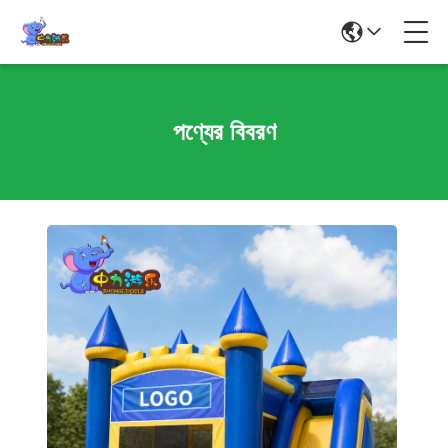
পণ্যের বিবরণ