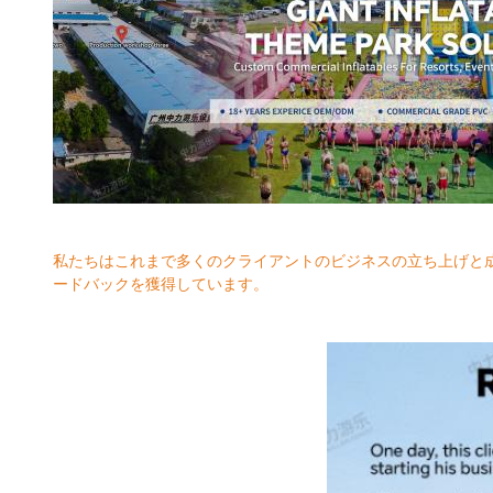
私たちはこれまで多くのクライアントのビジネスの立ち上げと
ードバックを獲得しています。