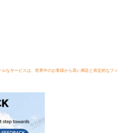
ナルなサービスは、世界中のお客様から高い満足と肯定的なフィ