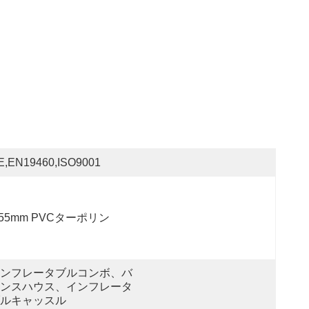
E,EN19460,ISO9001
.55mm PVCターポリン
ンフレータブルコンボ、バ
ンスハウス、インフレータ
ルキャッスル