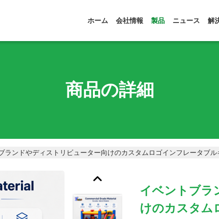
ホーム
会社情報
製品
ニュース
解
商品の詳細
ブランドやディストリビューター向けのカスタムロゴインフレータブル
イベントブラ
けのカスタム