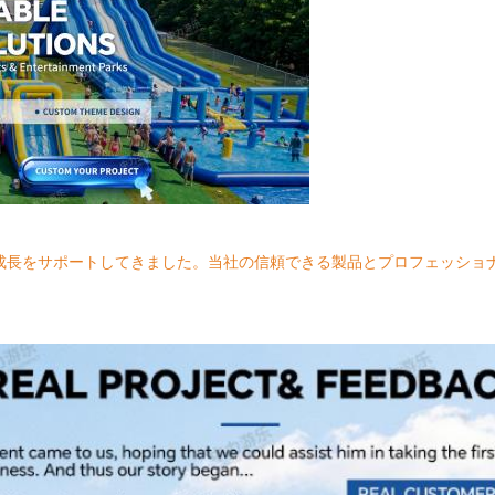
成長をサポートしてきました。当社の信頼できる製品とプロフェッショ