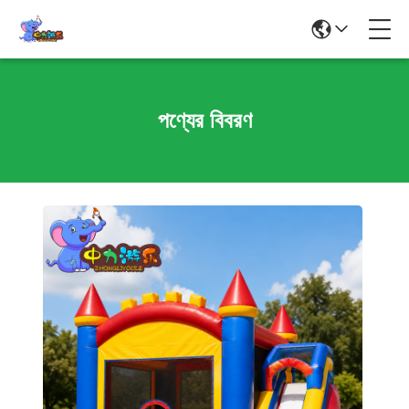
পণ্যের বিবরণ