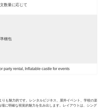
文数量に応じて
準梱包
r party rental
, 
Inflatable castle for events
スよりも魅力的です。レンタルビジネス、屋外イベント、学校の楽
会場に明確な視覚的魅力を生み出します。レイアウトは、シング