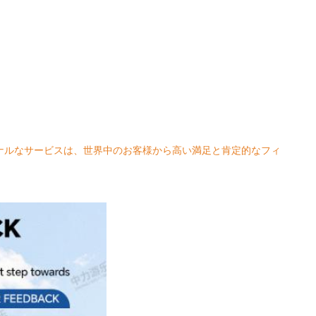
ナルなサービスは、世界中のお客様から高い満足と肯定的なフィ