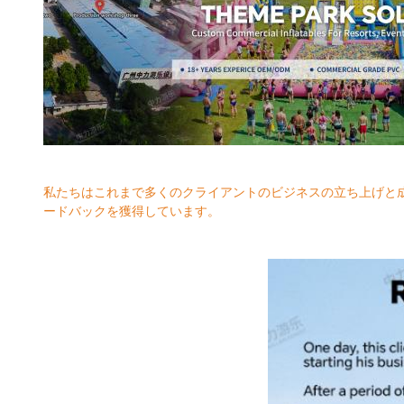
私たちはこれまで多くのクライアントのビジネスの立ち上げと
ードバックを獲得しています。