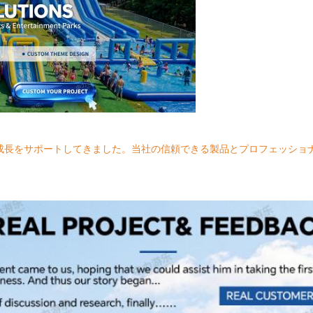
成長をサポートしてきました。当社の信頼できる製品とプロフェッショ