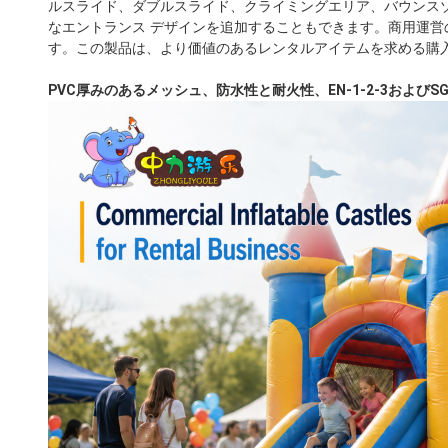
ルスライド、ダブルスライド、クライミングエリア、バウンスゾーン
なエントランス デザインを追加することもできます。商用運営
す。この製品は、より価値のあるレンタルアイテムを求める購
PVC厚みのあるメッシュ、防水性と耐火性、EN-1-2-3およびS