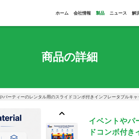
ホーム
会社情報
製品
ニュース
解
商品の詳細
やパーティーのレンタル用のスライドコンボ付きインフレータブルキャ
イベントやパ
ドコンボ付き