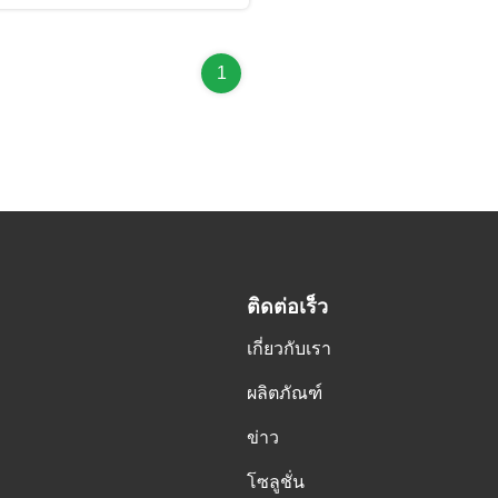
1
ติดต่อเร็ว
เกี่ยวกับเรา
ผลิตภัณฑ์
ข่าว
โซลูชั่น