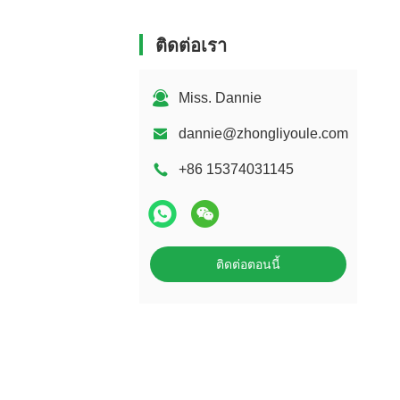
ติดต่อเรา
Miss. Dannie
dannie@zhongliyoule.com
+86 15374031145
ติดต่อตอนนี้