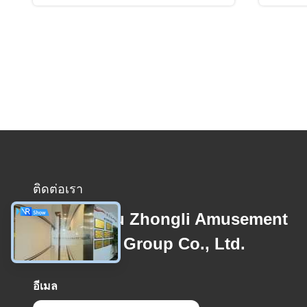
ติดต่อเรา
Guangzhou Zhongli Amusement
Equipment Group Co., Ltd.
อีเมล