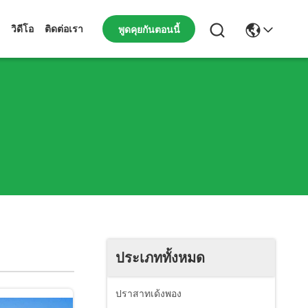
พูดคุยกันตอนนี้
วิดีโอ
ติดต่อเรา
ประเภททั้งหมด
ปราสาทเด้งพอง