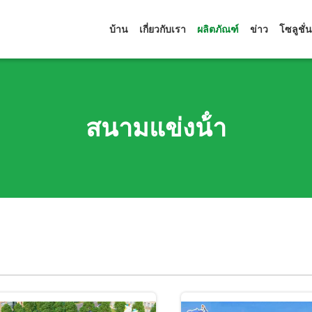
บ้าน
เกี่ยวกับเรา
ผลิตภัณฑ์
ข่าว
โซลูชั่น
สนามแข่งน้ํา