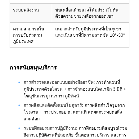
ระบบพลังงาน
ขับเคลื่อนด้วยแรงโน้มถ่วง เริ่มต้น
ด้วยความช่วยเหลือจากยอดเขา
ความสามารถใน
เหมาะสำหรับภูมิประเทศที่เป็นภูเขา
การปรับตัวตาม
และเนินเขาที่มีความลาดชัน 10°-30°
ภูมิประเทศ
การสนับสนุนบริการ
การสำรวจและออกแบบอย่างมืออาชีพ:
การทำแผนที่
ภูมิประเทศด้วยโดรน + การจำลองแบบไดนามิก 3 มิติ +
โซลูชันการบูรณาการภูมิทัศน์
การผลิตและติดตั้งแบบโมดูลาร์:
การผลิตสำเร็จรูปจาก
โรงงาน + การประกอบ ณ สถานที่ ลดผลกระทบต่อสิ่ง
แวดล้อม
ระบบฝึกอบรมการปฏิบัติงาน:
การฝึกอบรมที่สมบูรณ์รวม
ถึงการปฏิบัติงานที่ปลอดภัย ขั้นตอนการบริการ และการ