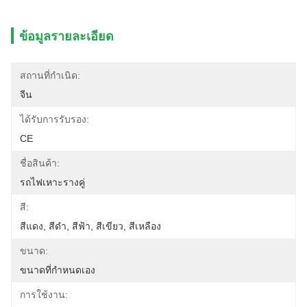
ข้อมูลรายละเอียด
สถานที่กำเนิด:
จีน
ได้รับการรับรอง:
CE
ชื่อสินค้า:
รถไฟเหาะรางคู่
สี:
สีแดง, สีดำ, สีฟ้า, สีเขียว, สีเหลือง
ขนาด:
ขนาดที่กำหนดเอง
การใช้งาน: