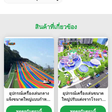
สินค้าที่เกี่ยวข้อง
อุปกรณ์เครื่องเล่นกลาง
อุปกรณ์เครื่องเล่นขนาด
แจ้งขนาดใหญ่แบบกำหนด
ใหญ่ปรับแต่งจากโรงงาน
เอง สไลเดอร์สายรุ้ง
อุปกรณ์เครื่องเล่นกลาง
พูดคุยกันตอนนี้
พูดคุยกันตอนนี้
แจ้ง