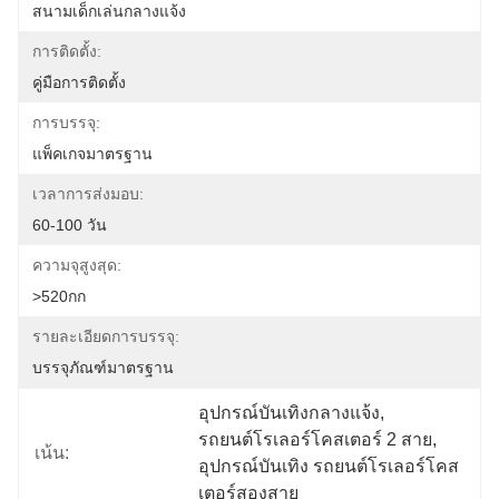
สนามเด็กเล่นกลางแจ้ง
การติดตั้ง:
คู่มือการติดตั้ง
การบรรจุ:
แพ็คเกจมาตรฐาน
เวลาการส่งมอบ:
60-100 วัน
ความจุสูงสุด:
>520กก
รายละเอียดการบรรจุ:
บรรจุภัณฑ์มาตรฐาน
อุปกรณ์บันเทิงกลางแจ้ง
, 
รถยนต์โรเลอร์โคสเตอร์ 2 สาย
, 
เน้น:
อุปกรณ์บันเทิง รถยนต์โรเลอร์โคส
เตอร์สองสาย