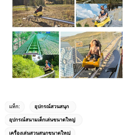
แท็ก:
อุปกรณ์สวนสนุก
อุปกรณ์สนามเด็กเล่นขนาดใหญ่
เครื่องเล่นสวนสนุกขนาดใหญ่