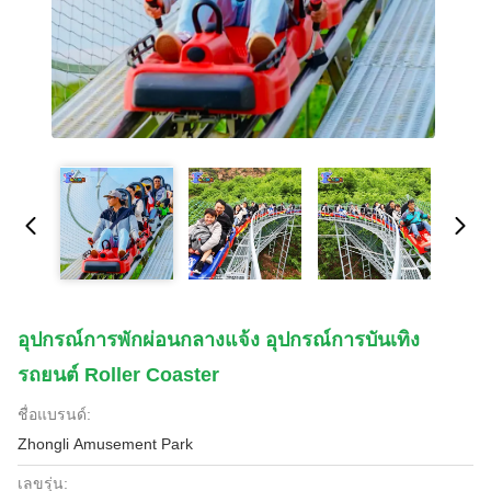
อุปกรณ์การพักผ่อนกลางแจ้ง อุปกรณ์การบันเทิง
รถยนต์ Roller Coaster
ชื่อแบรนด์:
Zhongli Amusement Park
เลขรุ่น: