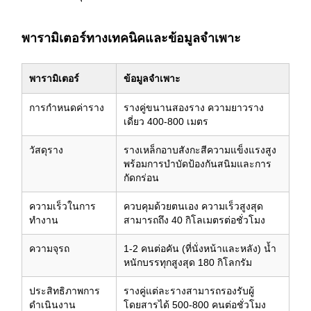
พารามิเตอร์ทางเทคนิคและข้อมูลจำเพาะ
พารามิเตอร์
ข้อมูลจำเพาะ
การกำหนดค่าราง
รางคู่ขนานสองราง ความยาวราง
เดี่ยว 400-800 เมตร
วัสดุราง
รางเหล็กอาบสังกะสีความแข็งแรงสูง
พร้อมการบำบัดป้องกันสนิมและการ
กัดกร่อน
ความเร็วในการ
ควบคุมด้วยตนเอง ความเร็วสูงสุด
ทำงาน
สามารถถึง 40 กิโลเมตรต่อชั่วโมง
ความจุรถ
1-2 คนต่อคัน (ที่นั่งหน้าและหลัง) น้ำ
หนักบรรทุกสูงสุด 180 กิโลกรัม
ประสิทธิภาพการ
รางคู่แต่ละรางสามารถรองรับผู้
ดำเนินงาน
โดยสารได้ 500-800 คนต่อชั่วโมง