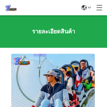
รายละเอียดสินค้า