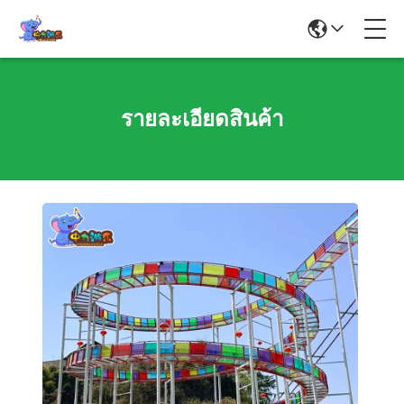
รายละเอียดสินค้า