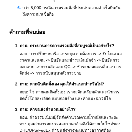
กว่า 5,000 กรณีความร่วมมือที่ประสบความสำเร็จยืนยัน
ถึงความน่าเชื่อถือ
คำถามที่พบบ่อย
1. ถาม: กระบวนการความร่วมมือที่สมบูรณ์เป็นอย่างไร?
ตอบ: การปรึกษาหารือ -> ระบุความต้องการ -> รับใบเสนอ
ราคาและแผน -> ยืนยันและชำระเงินมัดจำ -> ยืนยันการ
ออกแบบ -> การผลิตและ QC -> ชำระยอดคงเหลือ -> การ
จัดส่ง -> การสนับสนุนหลังการขาย
2. ถาม: หากฉันติดตั้งเอง คุณให้คำแนะนำหรือไม่?
ตอบ: ใช่ หากคุณติดตั้งเอง เราจะจัดเตรียมคำแนะนำการ
ติดตั้งโดยละเอียด แบบก่อสร้าง และคำแนะนำวิดีโอ
3. ถาม: ค่าขนส่งคำนวณอย่างไร?
ตอบ: ค่าธรรมเนียมผู้จัดส่งคำนวณตามน้ำหนักและระยะ
ทาง คุณสามารถตรวจสอบราคาอ้างอิงได้จากเว็บไซต์ของ
DHL/UPS/FedEx ค่าขนส่งทางทะเล/ทางอากาศต้อง