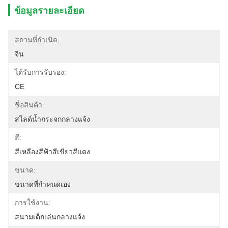
ข้อมูลรายละเอียด
สถานที่กำเนิด:
จีน
ได้รับการรับรอง:
CE
ชื่อสินค้า:
สไลด์น้ำกระจกกลางแจ้ง
สี:
สีเหลืองสีฟ้าสีเขียวสีแดง
ขนาด:
ขนาดที่กำหนดเอง
การใช้งาน:
สนามเด็กเล่นกลางแจ้ง