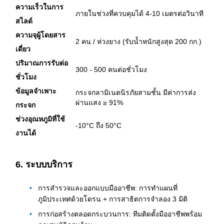
ความเร็วในการ
ภายในช่วงที่ควบคุมได้ 4-10 เมตรต่อวินาที
สไลด์
ความจุผู้โดยสาร
2 คน / ห่วงยาง (รับน้ำหนักสูงสุด 200 กก.)
เดี่ยว
ปริมาณการรับต่อ
300 - 500 คนต่อชั่วโมง
ชั่วโมง
ข้อมูลจำเพาะ
กระจกลามิเนตนิรภัยสามชั้น มีค่าการส่ง
ผ่านแสง ≥ 91%
กระจก
ช่วงอุณหภูมิที่ใช้
-10°C ถึง 50°C
งานได้
6. ระบบบริการ
การสำรวจและออกแบบมืออาชีพ: การทำแผนที่
ภูมิประเทศด้วยโดรน + การสาธิตการจำลอง 3 มิติ
การก่อสร้างตลอดกระบวนการ: ทีมติดตั้งมืออาชีพพร้อม