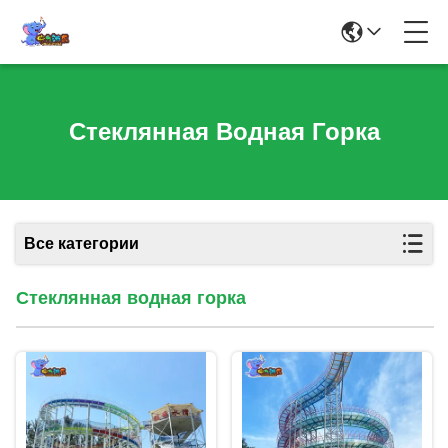
Стеклянная Водная Горка
Все категории
Стеклянная водная горка