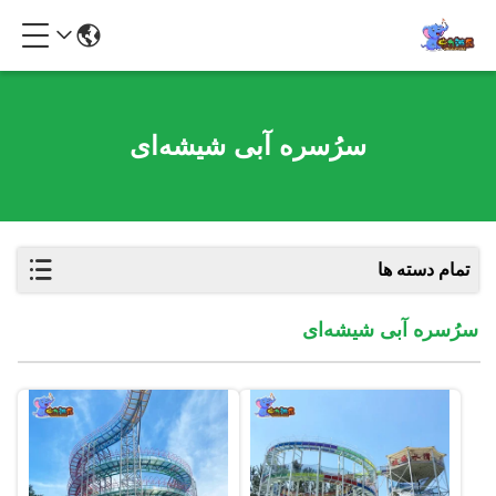
سرُسره آبی شیشه‌ای
تمام دسته ها
سرُسره آبی شیشه‌ای