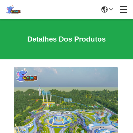
Detalhes Dos Produtos