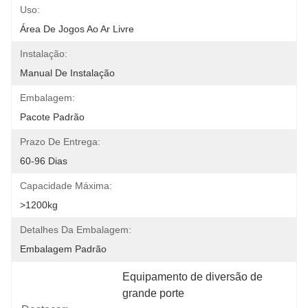
Uso:
Área De Jogos Ao Ar Livre
Instalação:
Manual De Instalação
Embalagem:
Pacote Padrão
Prazo De Entrega:
60-96 Dias
Capacidade Máxima:
>1200kg
Detalhes Da Embalagem:
Embalagem Padrão
Equipamento de diversão de 
grande porte