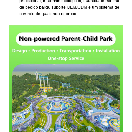
profissional, materiais ecológicos, quantidade mínima
de pedido baixa, suporte OEM/ODM e um sistema de
controlo de qualidade rigoroso.