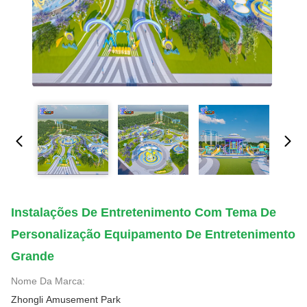
Instalações De Entretenimento Com Tema De
Personalização Equipamento De Entretenimento
Grande
Nome Da Marca:
Zhongli Amusement Park