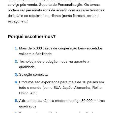
serviço pós-venda. Suporte de Personalização: Os temas
podem ser personalizados de acordo com as características
do local e os requisitos do cliente (como floresta, oceano,
espaço, etc.)
Porquê escolher-nos?
Mais de 5.000 casos de cooperação bem-sucedidos
validam a fiabilidade
Tecnologia de produção moderna garante a
qualidade
Solução completa
Produtos são exportados para mais de 10 países em
todo o mundo (como EUA, Japão, Alemanha, Reino
Unido, etc.)
A área total da fábrica moderna atinge 50.000 metros
quadrados