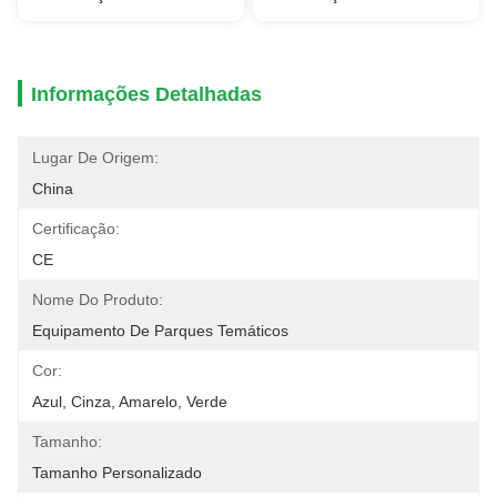
Informações Detalhadas
Lugar De Origem:
China
Certificação:
CE
Nome Do Produto:
Equipamento De Parques Temáticos
Cor:
Azul, Cinza, Amarelo, Verde
Tamanho:
Tamanho Personalizado