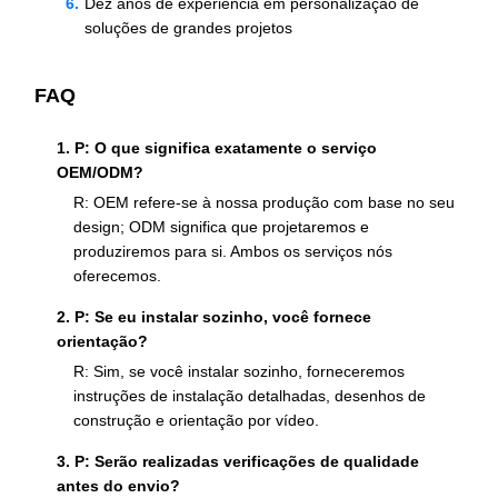
Dez anos de experiência em personalização de
soluções de grandes projetos
FAQ
1. P: O que significa exatamente o serviço
OEM/ODM?
R: OEM refere-se à nossa produção com base no seu
design; ODM significa que projetaremos e
produziremos para si. Ambos os serviços nós
oferecemos.
2. P: Se eu instalar sozinho, você fornece
orientação?
R: Sim, se você instalar sozinho, forneceremos
instruções de instalação detalhadas, desenhos de
construção e orientação por vídeo.
3. P: Serão realizadas verificações de qualidade
antes do envio?