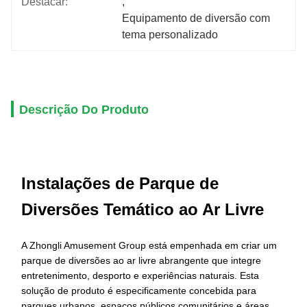
Destacar:
, 
Equipamento de diversão com 
tema personalizado
Descrição Do Produto
Instalações de Parque de
Diversões Temático ao Ar Livre
A Zhongli Amusement Group está empenhada em criar um
parque de diversões ao ar livre abrangente que integre
entretenimento, desporto e experiências naturais. Esta
solução de produto é especificamente concebida para
parques urbanos, espaços públicos comunitários e áreas