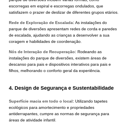
escorregas em espiral e escorregas ondulados, que
satisfazem o prazer de deslizar de diferentes grupos etários.
Rede de Exploração de Escalada:
As instalações do
parque de diversões apresentam redes de corda e paredes
de escalada, ajudando as crianças a desenvolver a sua
coragem e habilidades de coordenação.
Nós de Interação de Recuperação:
Rodeando as
instalações do parque de diversões, existem áreas de
descanso para pais e dispositivos interativos para pais e
filhos, melhorando o conforto geral da experiência.
4. Design de Segurança e Sustentabilidade
Superfície macia em todo o local:
Utilizando tapetes
ecológicos para amortecimento e propriedades
antiderrapantes, cumpre as normas de segurança para
áreas de atividade infantil.