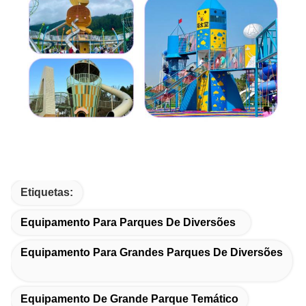
Etiquetas:
Equipamento Para Parques De Diversões
Equipamento Para Grandes Parques De Diversões
Equipamento De Grande Parque Temático