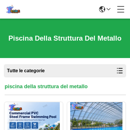
Piscina Della Struttura Del Metallo
Tutte le categorie
piscina della struttura del metallo