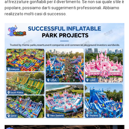
attrezzature gonfiabili per il divertimento. Se non sai quale stile è 
popolare, possiamo darti suggerimenti professionali. Abbiamo 
realizzato molti casi di successo.