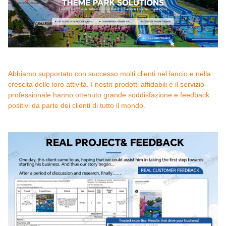
Abbiamo supportato con successo molti clienti nel lancio e nella
crescita delle loro attività. I nostri prodotti affidabili e il servizio
professionale hanno ottenuto grande soddisfazione e feedback
positivi da parte dei clienti di tutto il mondo.