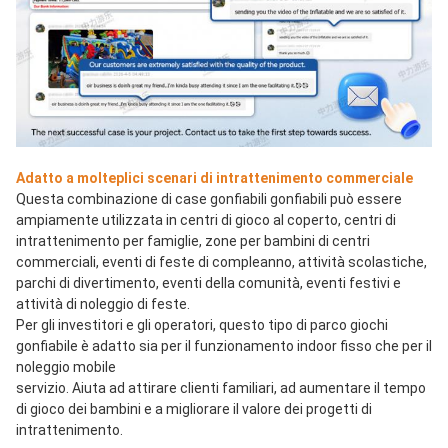
Adatto a molteplici scenari di intrattenimento commerciale
Questa combinazione di case gonfiabili gonfiabili può essere 
ampiamente utilizzata in centri di gioco al coperto, centri di 
intrattenimento per famiglie, zone per bambini di centri 
commerciali, eventi di feste di compleanno, attività scolastiche, 
parchi di divertimento, eventi della comunità, eventi festivi e 
attività di noleggio di feste.
Per gli investitori e gli operatori, questo tipo di parco giochi 
gonfiabile è adatto sia per il funzionamento indoor fisso che per il 
noleggio mobile
servizio. Aiuta ad attirare clienti familiari, ad aumentare il tempo 
di gioco dei bambini e a migliorare il valore dei progetti di 
intrattenimento.