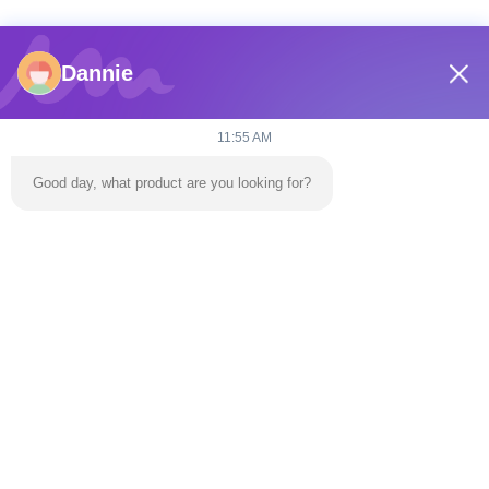
Dannie
11:55 AM
Good day, what product are you looking for?