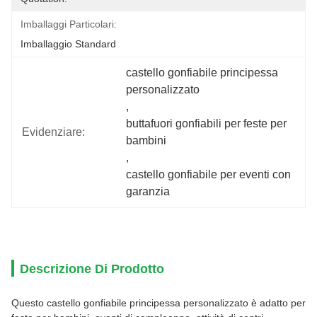
Imballaggi Particolari:
Imballaggio Standard
castello gonfiabile principessa 
personalizzato
, 
buttafuori gonfiabili per feste per 
Evidenziare:
bambini
, 
castello gonfiabile per eventi con 
garanzia
Descrizione Di Prodotto
Questo castello gonfiabile principessa personalizzato è adatto per