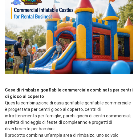
Casa di rimbalzo gonfiabile commerciale combinata per centri 
di gioco al coperto
Questa combinazione di casa gonfiabile gonfiabile commerciale 
è progettata per centri gioco al coperto, centri di 
intrattenimento per famiglie, parchi giochi di centri commerciali, 
attività di noleggio di feste di compleanno e progetti di 
divertimento per bambini.
Il prodotto combina un'ampia area di rimbalzo, uno scivolo 