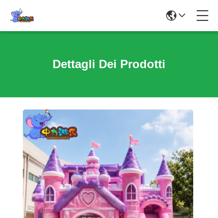
Dettagli Dei Prodotti