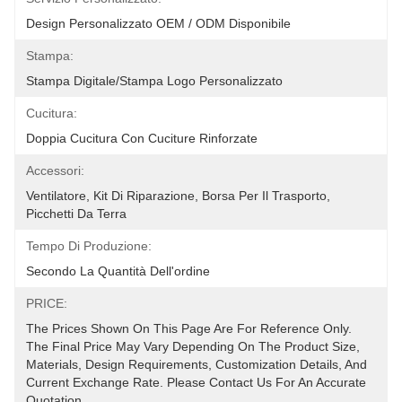
Design Personalizzato OEM / ODM Disponibile
Stampa:
Stampa Digitale/Stampa Logo Personalizzato
Cucitura:
Doppia Cucitura Con Cuciture Rinforzate
Accessori:
Ventilatore, Kit Di Riparazione, Borsa Per Il Trasporto, 
Picchetti Da Terra
Tempo Di Produzione:
Secondo La Quantità Dell'ordine
PRICE:
The Prices Shown On This Page Are For Reference Only. 
The Final Price May Vary Depending On The Product Size, 
Materials, Design Requirements, Customization Details, And 
Current Exchange Rate. Please Contact Us For An Accurate 
Quotation.