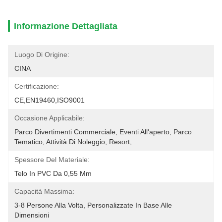
Informazione Dettagliata
Luogo Di Origine:
CINA
Certificazione:
CE,EN19460,ISO9001
Occasione Applicabile:
Parco Divertimenti Commerciale, Eventi All'aperto, Parco 
Tematico, Attività Di Noleggio, Resort,
Spessore Del Materiale:
Telo In PVC Da 0,55 Mm
Capacità Massima:
3-8 Persone Alla Volta, Personalizzate In Base Alle 
Dimensioni