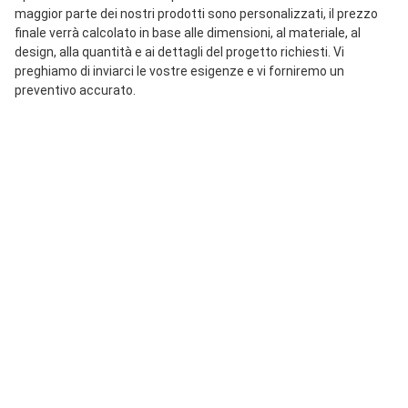
maggior parte dei nostri prodotti sono personalizzati, il prezzo 
finale verrà calcolato in base alle dimensioni, al materiale, al 
design, alla quantità e ai dettagli del progetto richiesti. Vi 
preghiamo di inviarci le vostre esigenze e vi forniremo un 
preventivo accurato.