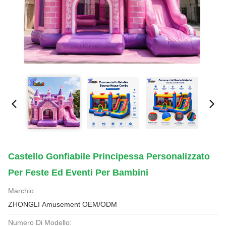
Castello Gonfiabile Principessa Personalizzato
Per Feste Ed Eventi Per Bambini
Marchio:
ZHONGLI Amusement OEM/ODM
Numero Di Modello: