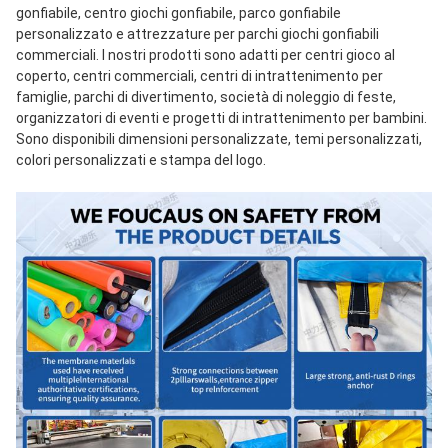
gonfiabile, centro giochi gonfiabile, parco gonfiabile 
personalizzato e attrezzature per parchi giochi gonfiabili 
commerciali. I nostri prodotti sono adatti per centri gioco al 
coperto, centri commerciali, centri di intrattenimento per 
famiglie, parchi di divertimento, società di noleggio di feste, 
organizzatori di eventi e progetti di intrattenimento per bambini. 
Sono disponibili dimensioni personalizzate, temi personalizzati, 
colori personalizzati e stampa del logo.