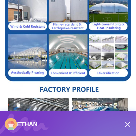
ETHAN