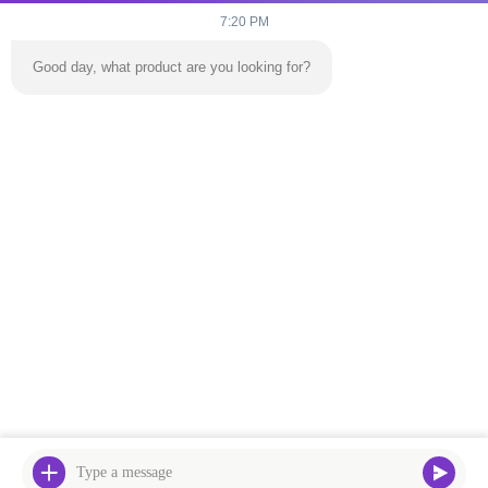
7:20 PM
Good day, what product are you looking for?