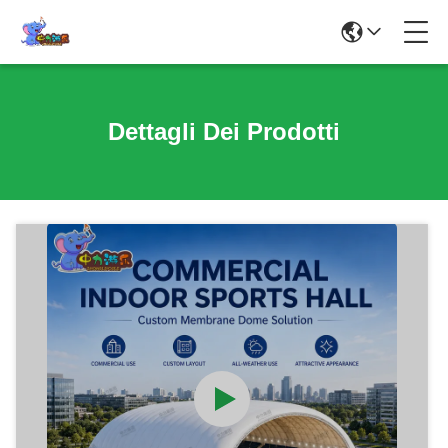
Dettagli Dei Prodotti