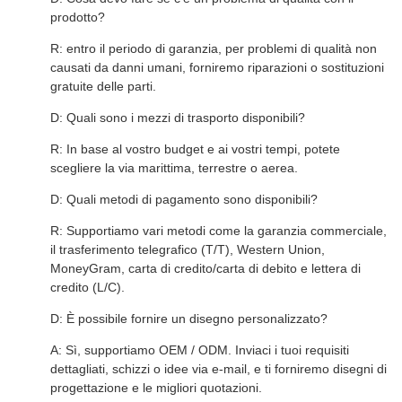
prodotto?
R: entro il periodo di garanzia, per problemi di qualità non
causati da danni umani, forniremo riparazioni o sostituzioni
gratuite delle parti.
D: Quali sono i mezzi di trasporto disponibili?
R: In base al vostro budget e ai vostri tempi, potete
scegliere la via marittima, terrestre o aerea.
D: Quali metodi di pagamento sono disponibili?
R: Supportiamo vari metodi come la garanzia commerciale,
il trasferimento telegrafico (T/T), Western Union,
MoneyGram, carta di credito/carta di debito e lettera di
credito (L/C).
D: È possibile fornire un disegno personalizzato?
A: Sì, supportiamo OEM / ODM. Inviaci i tuoi requisiti
dettagliati, schizzi o idee via e-mail, e ti forniremo disegni di
progettazione e le migliori quotazioni.