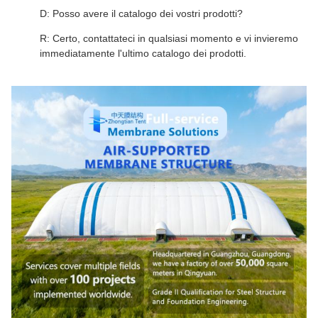
D: Posso avere il catalogo dei vostri prodotti?
R: Certo, contattateci in qualsiasi momento e vi invieremo
immediatamente l'ultimo catalogo dei prodotti.