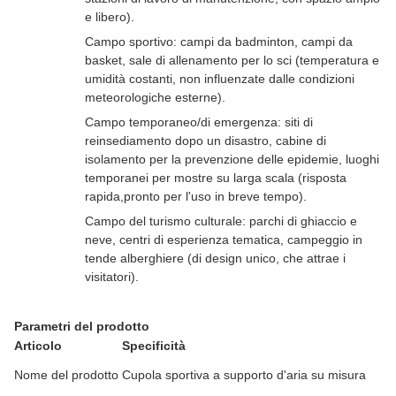
e libero).
Campo sportivo: campi da badminton, campi da
basket, sale di allenamento per lo sci (temperatura e
umidità costanti, non influenzate dalle condizioni
meteorologiche esterne).
Campo temporaneo/di emergenza: siti di
reinsediamento dopo un disastro, cabine di
isolamento per la prevenzione delle epidemie, luoghi
temporanei per mostre su larga scala (risposta
rapida,pronto per l'uso in breve tempo).
Campo del turismo culturale: parchi di ghiaccio e
neve, centri di esperienza tematica, campeggio in
tende alberghiere (di design unico, che attrae i
visitatori).
Parametri del prodotto
Articolo
Specificità
Nome del prodotto
Cupola sportiva a supporto d'aria su misura