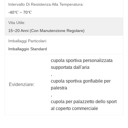
Intervallo Di Resistenza Alla Temperatura:
-40℃ ~ 70℃
Vita Utile:
15~20 Anni (con Manutenzione Regolare)
Imballaggi Particolari:
Imballaggio Standard
cupola sportiva personalizzata 
supportata dall'aria
, 
cupola sportiva gonfiabile per 
Evidenziare:
palestra
, 
cupola per palazzetto dello sport 
al coperto commerciale