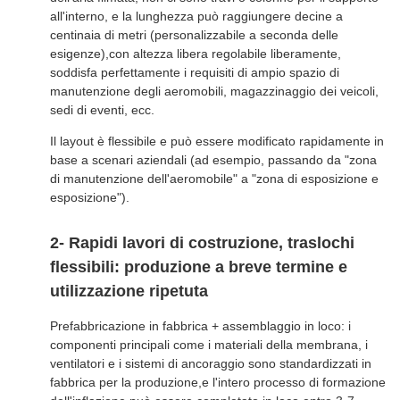
all'interno, e la lunghezza può raggiungere decine a
centinaia di metri (personalizzabile a seconda delle
esigenze),con altezza libera regolabile liberamente,
soddisfa perfettamente i requisiti di ampio spazio di
manutenzione degli aeromobili, magazzinaggio dei veicoli,
sedi di eventi, ecc.
Il layout è flessibile e può essere modificato rapidamente in
base a scenari aziendali (ad esempio, passando da "zona
di manutenzione dell'aeromobile" a "zona di esposizione e
esposizione").
2- Rapidi lavori di costruzione, traslochi
flessibili: produzione a breve termine e
utilizzazione ripetuta
Prefabbricazione in fabbrica + assemblaggio in loco: i
componenti principali come i materiali della membrana, i
ventilatori e i sistemi di ancoraggio sono standardizzati in
fabbrica per la produzione,e l'intero processo di formazione