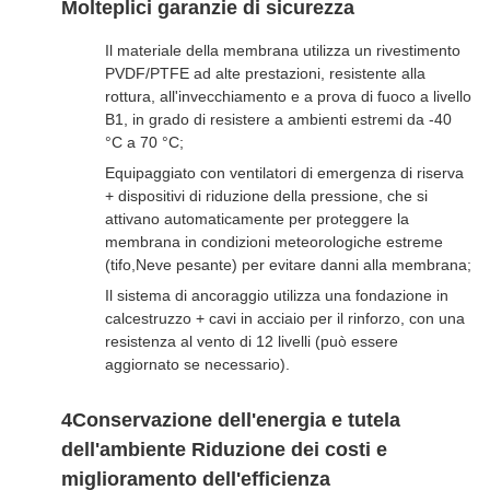
Molteplici garanzie di sicurezza
Il materiale della membrana utilizza un rivestimento
PVDF/PTFE ad alte prestazioni, resistente alla
rottura, all'invecchiamento e a prova di fuoco a livello
B1, in grado di resistere a ambienti estremi da -40
°C a 70 °C;
Equipaggiato con ventilatori di emergenza di riserva
+ dispositivi di riduzione della pressione, che si
attivano automaticamente per proteggere la
membrana in condizioni meteorologiche estreme
(tifo,Neve pesante) per evitare danni alla membrana;
Il sistema di ancoraggio utilizza una fondazione in
calcestruzzo + cavi in acciaio per il rinforzo, con una
resistenza al vento di 12 livelli (può essere
aggiornato se necessario).
4Conservazione dell'energia e tutela
dell'ambiente Riduzione dei costi e
miglioramento dell'efficienza