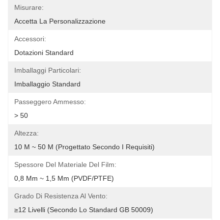
Misurare:
Accetta La Personalizzazione
Accessori:
Dotazioni Standard
Imballaggi Particolari:
Imballaggio Standard
Passeggero Ammesso:
> 50
Altezza:
10 M ~ 50 M (progettato Secondo I Requisiti)
Spessore Del Materiale Del Film:
0,8 Mm ~ 1,5 Mm (PVDF/PTFE)
Grado Di Resistenza Al Vento:
≥12 Livelli (secondo Lo Standard GB 50009)