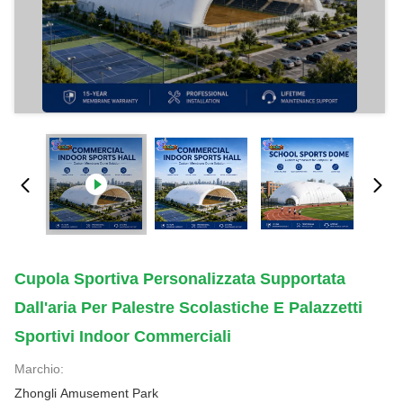
Cupola Sportiva Personalizzata Supportata
Dall'aria Per Palestre Scolastiche E Palazzetti
Sportivi Indoor Commerciali
Marchio:
Zhongli Amusement Park