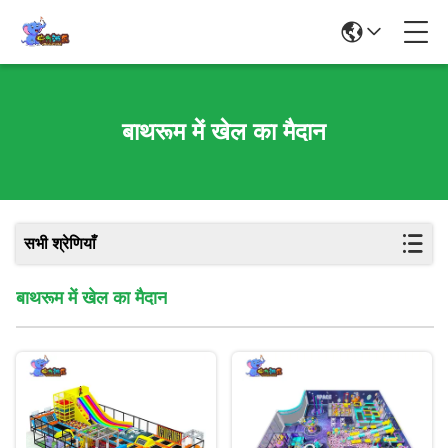
बाथरूम में खेल का मैदान
सभी श्रेणियाँ
बाथरूम में खेल का मैदान