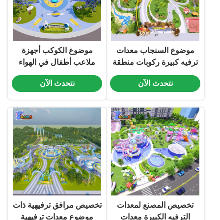
موضوع السنجاب معدات
موضوع الكوكب أجهزة
ترفيه كبيرة ركوبات منطقة
ملاعب أطفال في الهواء
ألعاب أطفال في الهواء
الطلق معدات ترفيهية كبيرة
نتحدث الآن
نتحدث الآن
الطلق
تخصيص المصنع لمعدات
تخصيص مرافق ترفيهية ذات
الترفيه الكبيرة معدات
موضوع معدات ترفيهية