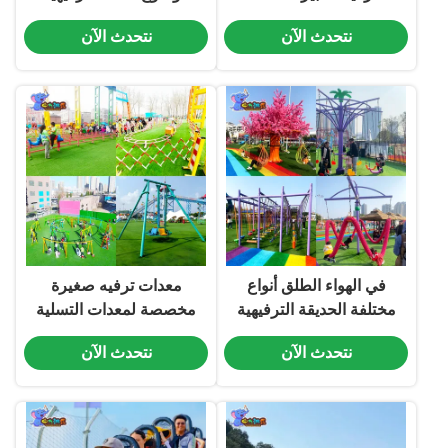
الترفيه الخارجية
كبيرة
نتحدث الآن
نتحدث الآن
في الهواء الطلق أنواع
معدات ترفيه صغيرة
مختلفة الحديقة الترفيهية
مخصصة لمعدات التسلية
للأطفال معدات الترفيه
نتحدث الآن
نتحدث الآن