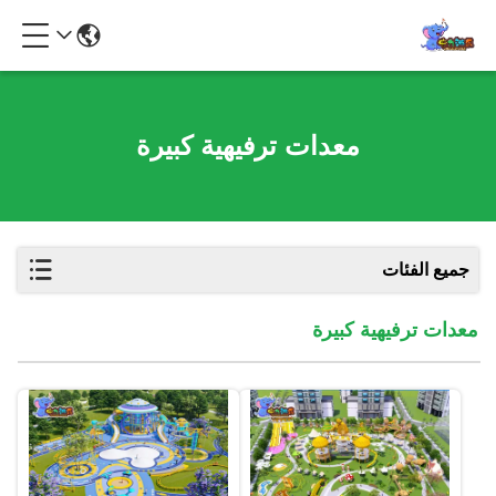
معدات ترفيهية كبيرة
جميع الفئات
معدات ترفيهية كبيرة