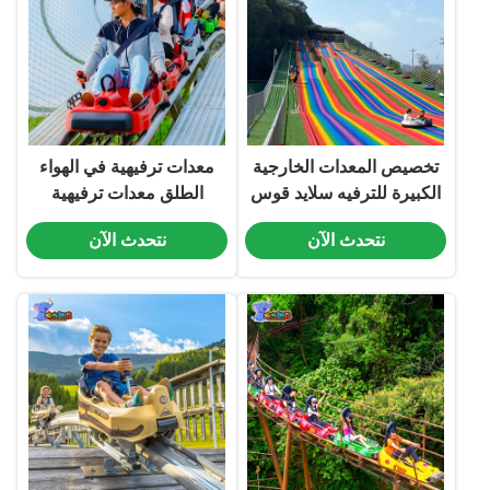
تخصيص المعدات الخارجية
معدات ترفيهية في الهواء
الكبيرة للترفيه سلايد قوس
الطلق معدات ترفيهية
قزح
للسيارات الدوارية
نتحدث الآن
نتحدث الآن