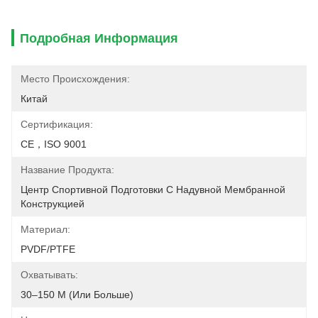
Подробная Информация
Место Происхождения:
Китай
Сертификация:
CE，ISO 9001
Название Продукта:
Центр Спортивной Подготовки С Надувной Мембранной 
Конструкцией
Материал:
PVDF/PTFE
Охватывать:
30–150 М (или Больше)