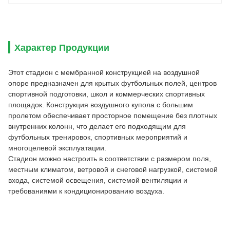
Характер Продукции
Этот стадион с мембранной конструкцией на воздушной
опоре предназначен для крытых футбольных полей, центров
спортивной подготовки, школ и коммерческих спортивных
площадок. Конструкция воздушного купола с большим
пролетом обеспечивает просторное помещение без плотных
внутренних колонн, что делает его подходящим для
футбольных тренировок, спортивных мероприятий и
многоцелевой эксплуатации.
Стадион можно настроить в соответствии с размером поля,
местным климатом, ветровой и снеговой нагрузкой, системой
входа, системой освещения, системой вентиляции и
требованиями к кондиционированию воздуха.