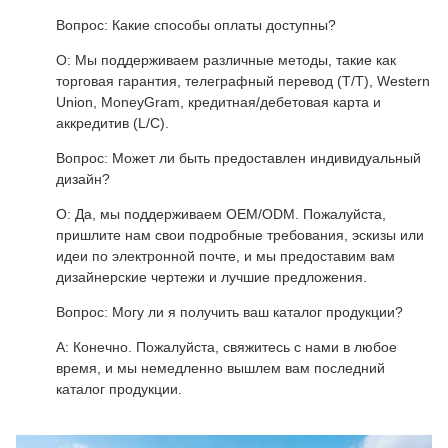
Вопрос: Какие способы оплаты доступны?
О: Мы поддерживаем различные методы, такие как
торговая гарантия, телеграфный перевод (T/T), Western
Union, MoneyGram, кредитная/дебетовая карта и
аккредитив (L/C).
Вопрос: Может ли быть предоставлен индивидуальный
дизайн?
О: Да, мы поддерживаем OEM/ODM. Пожалуйста,
пришлите нам свои подробные требования, эскизы или
идеи по электронной почте, и мы предоставим вам
дизайнерские чертежи и лучшие предложения.
Вопрос: Могу ли я получить ваш каталог продукции?
А: Конечно. Пожалуйста, свяжитесь с нами в любое
время, и мы немедленно вышлем вам последний
каталог продукции.