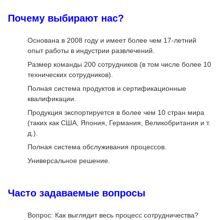
Почему выбирают нас?
Основана в 2008 году и имеет более чем 17-летний
опыт работы в индустрии развлечений.
Размер команды 200 сотрудников (в том числе более 10
технических сотрудников).
Полная система продуктов и сертификационные
квалификации.
Продукция экспортируется в более чем 10 стран мира
(таких как США, Япония, Германия, Великобритания и т.
д.).
Полная система обслуживания процессов.
Универсальное решение.
Часто задаваемые вопросы
Вопрос: Как выглядит весь процесс сотрудничества?