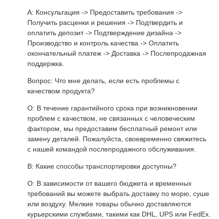
A: Консультация -> Предоставить требования ->
Получить расценки и решения -> Подтвердить и
оплатить депозит -> Подтверждение дизайна ->
Производство и контроль качества -> Оплатить
окончательный платеж -> Доставка -> Послепродажная
поддержка.
Вопрос: Что мне делать, если есть проблемы с
качеством продукта?
О: В течение гарантийного срока при возникновении
проблем с качеством, не связанных с человеческим
фактором, мы предоставим бесплатный ремонт или
замену деталей. Пожалуйста, своевременно свяжитесь
с нашей командой послепродажного обслуживания.
В: Какие способы транспортировки доступны?
О: В зависимости от вашего бюджета и временных
требований вы можете выбрать доставку по морю, суше
или воздуху. Мелкие товары обычно доставляются
курьерскими службами, такими как DHL, UPS или FedEx.