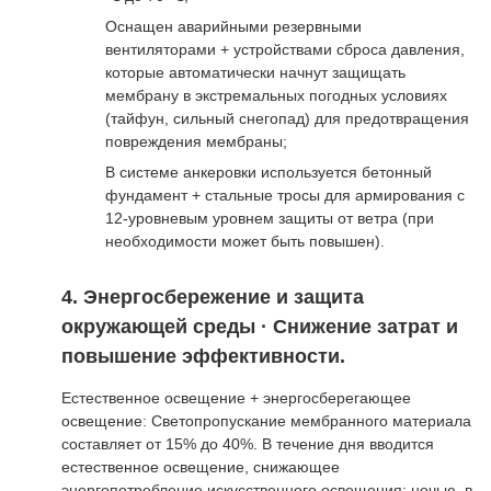
Оснащен аварийными резервными
вентиляторами + устройствами сброса давления,
которые автоматически начнут защищать
мембрану в экстремальных погодных условиях
(тайфун, сильный снегопад) для предотвращения
повреждения мембраны;
В системе анкеровки используется бетонный
фундамент + стальные тросы для армирования с
12-уровневым уровнем защиты от ветра (при
необходимости может быть повышен).
4. Энергосбережение и защита
окружающей среды · Снижение затрат и
повышение эффективности.
Естественное освещение + энергосберегающее
освещение: Светопропускание мембранного материала
составляет от 15% до 40%. В течение дня вводится
естественное освещение, снижающее
энергопотребление искусственного освещения; ночью, в