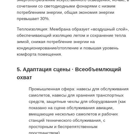
сочетании со светодиодными фонарями с низким
потреблением энергии, общая экономия энергии
превышает 30%.
Теплоизоляция: Мембрана образует «воздушный слой»,
обеспечивающий изоляцию летом и сохранение тепла
зимой, снижая потребление энергии на
кондиционирование/отопление и повышая уровень
комфорта помещения.
5. Адаптация сцены · Всеобъемлющий
охват
Промышленная сфера: навесы для обслуживания
самолетов, навесы для хранения транспортных
средств, защитные чехлы для оборудования (как
показано на сцене обслуживания авиации,
вмещающие несколько самолетов и рабочих
станций технического обслуживания, с
просторным и беспрепятственным
пространством).