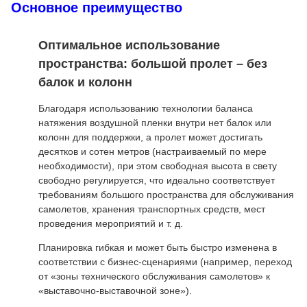
Основное преимущество
Оптимальное использование
пространства: большой пролет – без
балок и колонн
Благодаря использованию технологии баланса
натяжения воздушной пленки внутри нет балок или
колонн для поддержки, а пролет может достигать
десятков и сотен метров (настраиваемый по мере
необходимости), при этом свободная высота в свету
свободно регулируется, что идеально соответствует
требованиям большого пространства для обслуживания
самолетов, хранения транспортных средств, мест
проведения мероприятий и т. д.
Планировка гибкая и может быть быстро изменена в
соответствии с бизнес-сценариями (например, переход
от «зоны технического обслуживания самолетов» к
«выставочно-выставочной зоне»).