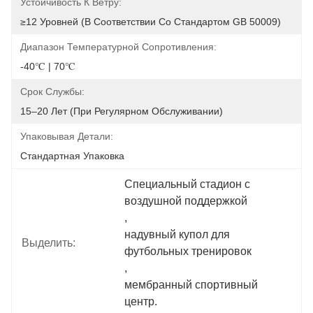
Устойчивость К Ветру:
≥12 Уровней (в Соответствии Со Стандартом GB 50009)
Диапазон Температурной Сопротивления:
-40℃ | 70℃
Срок Службы:
15–20 Лет (при Регулярном Обслуживании)
Упаковывая Детали:
Стандартная Упаковка
Специальный стадион с 
воздушной поддержкой
, 
надувный купол для 
Выделить:
футбольных тренировок
, 
мембранный спортивный 
центр.