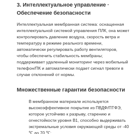
3. Интеллектуальное управление ·
Обеспечение безопасности
Интеллектуальная мембранная система: оснащенная
интеллектуальной системой управления ПЛК, она может
контролировать давление воздуха, скорость ветра и
температуру в режиме реального времени,
автоматически регулировать работу вентиляторов,
чтобы обеспечить стабильность мембраны;
поддерживает удаленный мониторинг через мобильный
телефон/ПК и автоматически подает сигнал тревоги в
случае отклонений от нормы.
Множественные гарантии безопасности
В мембранном материале используется
высокоэффективное покрытие из ПВДФ/ПТФЭ,
которое устойчиво к разрыву, старению и
огнестойкости уровня B1, способно выдерживать
экстремальные условия окружающей среды от -40
℃ до 70 ℃;