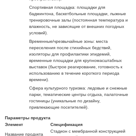
Спортивная площадка: площадки для
бадминтона, баскетбольные площадки, лыжные
тренировочные залы (постоянная температура и
влажность, не зависящие от внешних погодных
условий).
Временные/чрезвычайные зоны: места
переселения после стихийных бедствий,
изоляторы для профилактики эпидемий,
временные площадки для крупномасштабных
выставок (быстрое реагирование, готовность к
использованию в течение короткого периода
времени).
Сфера культурного туризма: ледовые и снежные
парки, тематические центры отдыха, палаточные
гостиницы (уникальные по дизайну,
привлекающие посетителей).
Параметры продукта
Элемент
Спецификация
Стадион с мембранной конструкцией
Название продукта