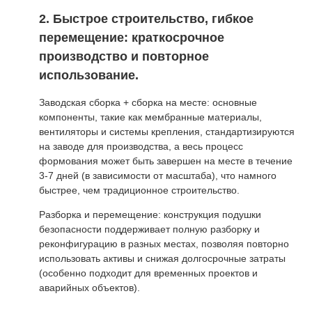
2. Быстрое строительство, гибкое
перемещение: краткосрочное
производство и повторное
использование.
Заводская сборка + сборка на месте: основные
компоненты, такие как мембранные материалы,
вентиляторы и системы крепления, стандартизируются
на заводе для производства, а весь процесс
формования может быть завершен на месте в течение
3-7 дней (в зависимости от масштаба), что намного
быстрее, чем традиционное строительство.
Разборка и перемещение: конструкция подушки
безопасности поддерживает полную разборку и
реконфигурацию в разных местах, позволяя повторно
использовать активы и снижая долгосрочные затраты
(особенно подходит для временных проектов и
аварийных объектов).