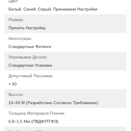
Цвет:
Белый, Синий, Серый, Принимаем Настройки
Размер:
Принять Настройку
Аксессуары:
Стандартные Фитинги
Упаковывая Детали:
Стандартная Упаковка
Допустимый Пассажир:
> 50
Высота:
10–50 М (разработано Согласно Требованию)
Толщина Материала Пленки:
0,8–1,5 Мм (ПВДФ/ПТФЭ)