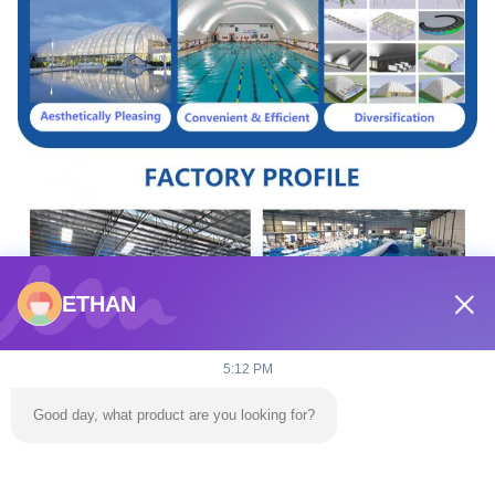
ETHAN
5:12 PM
Good day, what product are you looking for?