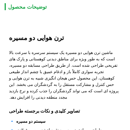
توضیحات محصول
ترن هوایی دو مسیره
ماشین ترن هوایی دو مسیره یک سیستم سرسره با سرعت بالا
است که به طور ویژه برای مناطق دیدنی کوهستانی و پارک های
تفریحی طراحی شده است. از طریق طراحی مسابقه دو مسیره،
تجربه سواری کاملاً باز و ادغام عمیق با چشم انداز طبیعی
کوهستان، این محصول حس هیجان انگیزی شبیه به ترن هوایی و
حس کنترل و مشارکت مستقل را به گردشگران می بخشد. این
پروژه ای است که می تواند گردشگران را جذب کرده و نرخ بازدید
مجدد منطقه دیدنی را افزایش دهد.
تصاویر کلیدی و نکات برجسته طراحی
سیستم دو مسیره