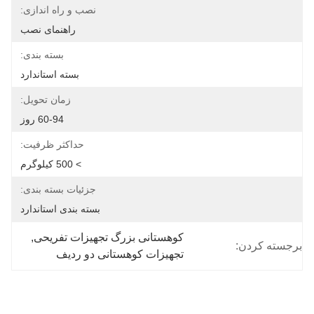
نصب و راه اندازی:
راهنمای نصب
بسته بندی:
بسته استاندارد
زمان تحویل:
60-94 روز
حداکثر ظرفیت:
> 500 کیلوگرم
جزئیات بسته بندی:
بسته بندی استاندارد
کوهستانی بزرگ تجهیزات تفریحی
, 
برجسته کردن:
تجهیزات کوهستانی دو ردیف