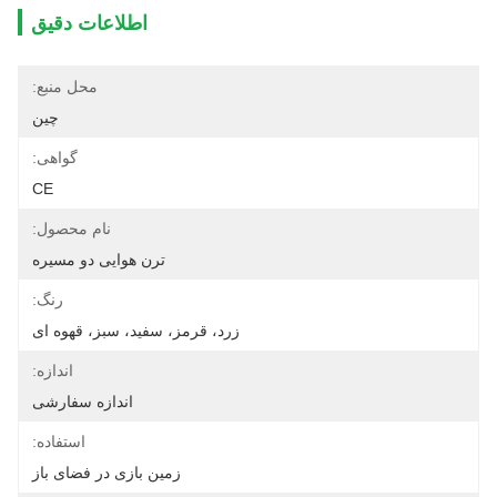
اطلاعات دقیق
محل منبع:
چین
گواهی:
CE
نام محصول:
ترن هوایی دو مسیره
رنگ:
زرد، قرمز، سفید، سبز، قهوه ای
اندازه:
اندازه سفارشی
استفاده:
زمین بازی در فضای باز