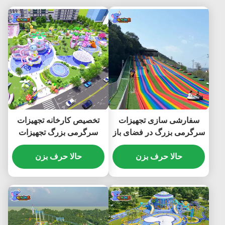
سفارشی سازی تجهیزات
تخصیص کارخانه تجهیزات
سرگرمی بزرگ در فضای باز
سرگرمی بزرگ تجهیزات
اسلاید رنگین کمان
سرگرمی در فضای باز
حالا حرف بزن
حالا حرف بزن