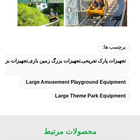
برچسب ها:
تجهیزات پارک تفریحی,تجهیزات بزرگ زمین بازی,تجهیزات بزرگ
Large Amusement Playground Equipment
Large Theme Park Equipment
محصولات مرتبط