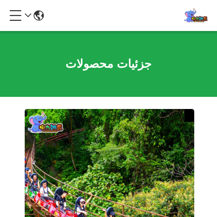
جزئیات محصولات