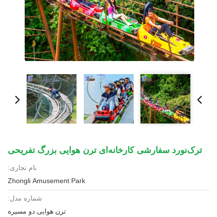
ترک‌نورد سفارشی کارخانه‌ای ترن هوایی بزرگ تفریحی
نام تجاری:
Zhongli Amusement Park
شماره مدل:
ترن هوایی دو مسیره