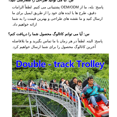
پاسخ: بله، ما از OEM/ODM پشتیبانی می کنیم. لطفاً الزامات
دقیق، طرح ها یا ایده های خود را از طریق ایمیل برای ما
ارسال کنید و ما نقشه های طراحی و بهترین قیمت را به شما
ارائه خواهیم داد.
س: آیا می توانم کاتالوگ محصول شما را دریافت کنم؟
پاسخ: البته. لطفاً در هر زمان با ما تماس بگیرید و ما بلافاصله
آخرین کاتالوگ محصول را برای شما ارسال خواهیم کرد.