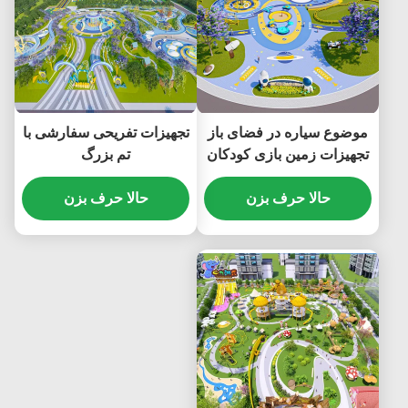
موضوع سیاره در فضای باز
تجهیزات تفریحی سفارشی با
تجهیزات زمین بازی کودکان
تم بزرگ
تجهیزات سرگرمی بزرگ
حالا حرف بزن
حالا حرف بزن