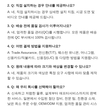
2. Q: 직접 설치하는 경우 안내를 제공하나요?
A: 네, 직접 설치하시는 경우 상세한 설치 지침, 시공 도면 및
비디오 안내를 제공해 드립니다.
3. Q: 배송 전에 품질 검사가 이루어지나요?
A: 네, 엄격한 품질 관리(QC)를 시행합니다. 모든 제품은 배송
전에 QC 부서에서 100% 검사됩니다.
4. Q: 어떤 결제 방법을 지원하나요?
A: Trade Assurance, 전신환(T/T), 웨스턴 유니온, 머니그램,
신용카드/직불카드, 신용장(L/C) 등 다양한 방법을 지원합니다.
5. Q: 원래 내용에 따라 크기와 색상을 변경할 수 있나요?
A: 네, 제품의 크기와 색상은 특정 요구 사항에 따라 맞춤 제작
할 수 있습니다.
6. Q: 왜 우리 회사를 선택해야 할까요?
A: 신속하고 저렴한 물류, 설계부터 애프터서비스까지의 완벽
한 서비스, 일본에서 수입된 첨단 장비, 전문 팀, 친환경 소재,
낮은 최소 주문 수량, OEM/ODM 지원, 엄격한 품질 관리 시스