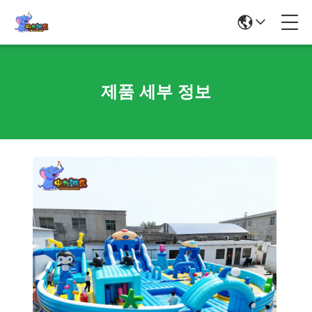
제품 세부 정보