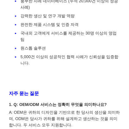
풍부한 사례 데이터베이스 (누적 20,000건 이상의 성공
사례)
강력한 생산 및 연구 개발 역량
완전한 제품 시스템 및 인증 자격
국내외 고객에게 서비스를 제공하는 30명 이상의 영업
팀
원스톱 솔루션
5,000건 이상의 성공적인 협력 사례가 신뢰성을 입증합
니다.
자주 묻는 질문
1. Q: OEM/ODM 서비스는 정확히 무엇을 의미하나요?
A: OEM은 귀하의 디자인을 기반으로 한 당사의 생산을 의미하
며, ODM은 당사가 귀하를 위해 설계하고 생산하는 것을 의미
합니다. 두 서비스 모두 지원합니다.