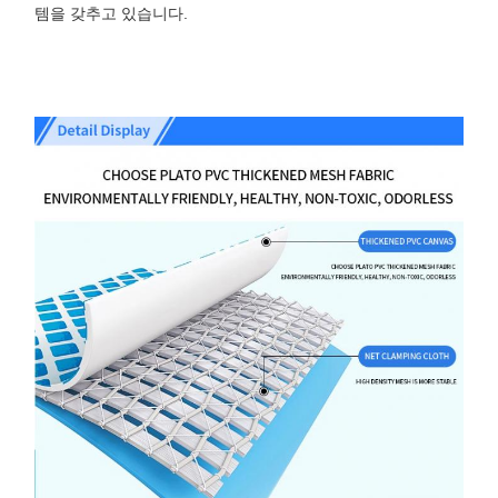
템을 갖추고 있습니다.