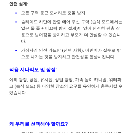
안전 설계:
모든 구역 둥근 모서리로 충돌 방지
슬라이드 하단에 완충 에어 쿠션 구역 (습식 모드에서는
얕은 물 풀 + 미끄럼 방지 설계)이 있어 안전한 완충 작
용으로 넘어짐을 방지하고 부모가 더 안심할 수 있습니
다.
가장자리 안전 가드망 (선택 사항), 어린이가 실수로 밖
으로 나가는 것을 방지하고 안전성을 향상시킵니다.
적용 시나리오 및 장점:
야외 광장, 공원, 유치원, 상업 광장, 가족 놀이 카니발, 워터파
크 (습식 모드) 등 다양한 장소의 요구를 유연하게 충족시킬 수
있습니다.
왜 우리를 선택해야 할까요?