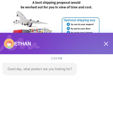
ETHAN
2:54 PM
Good day, what product are you looking for?