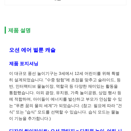
제품 설명
오션 에어 벌룬 캐슬
제품 포지셔닝
이 대규모 풍선 놀이기구는 3세에서 12세 어린이를 위해 특별
히 설계되었습니다. "수중 탐험"에 초점을 맞추고 슬라이드, 등
반, 인터랙티브 물놀이장, 역할극 등 다양한 재미있는 활동을
통합했습니다. 야외 광장, 유치원, 가족 놀이공원, 상업 행사 등
에 적합하며, 아이들이 에너지를 발산하고 부모가 안심할 수 있
는 "푸른 꿈의 물의 세계"가 되었습니다. (참고: 필요에 따라 "건
식" 또는 "습식" 모드를 선택할 수 있습니다. 습식 모드는 물놀
이 기능을 추가합니다.)