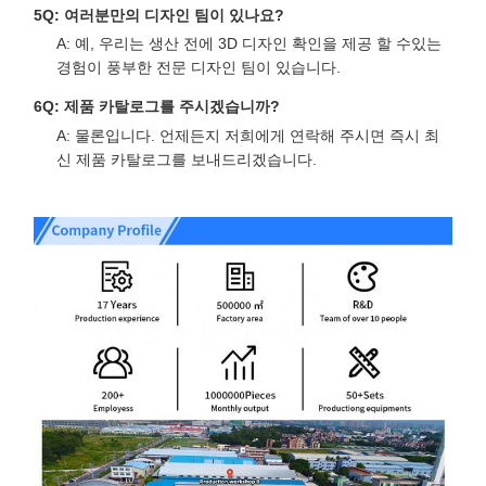
5Q: 여러분만의 디자인 팀이 있나요?
A: 예, 우리는 생산 전에 3D 디자인 확인을 제공 할 수있는
경험이 풍부한 전문 디자인 팀이 있습니다.
6Q: 제품 카탈로그를 주시겠습니까?
A: 물론입니다. 언제든지 저희에게 연락해 주시면 즉시 최
신 제품 카탈로그를 보내드리겠습니다.