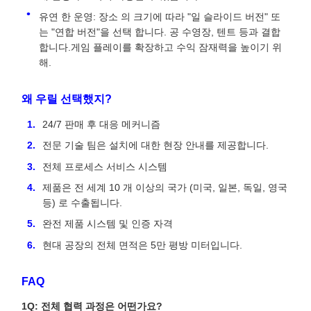
유연 한 운영: 장소 의 크기에 따라 "일 슬라이드 버전" 또
는 "연합 버전"을 선택 합니다. 공 수영장, 텐트 등과 결합
합니다.게임 플레이를 확장하고 수익 잠재력을 높이기 위
해.
왜 우릴 선택했지?
24/7 판매 후 대응 메커니즘
전문 기술 팀은 설치에 대한 현장 안내를 제공합니다.
전체 프로세스 서비스 시스템
제품은 전 세계 10 개 이상의 국가 (미국, 일본, 독일, 영국
등) 로 수출됩니다.
완전 제품 시스템 및 인증 자격
현대 공장의 전체 면적은 5만 평방 미터입니다.
FAQ
1Q: 전체 협력 과정은 어떤가요?