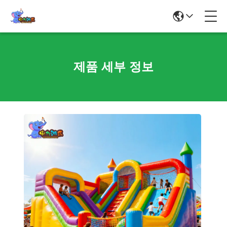
제품 세부 정보