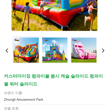
커스터마이징 펌파이블 붐시 캐슬 슬라이드 펌파이
블 워터 슬라이드
브랜드 이름:
Zhongli Amusement Park
모델 번호: