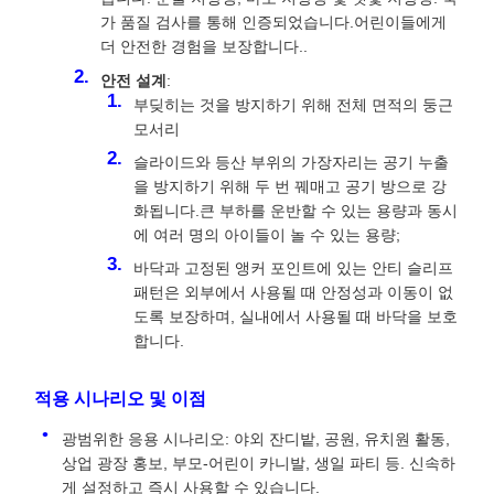
가 품질 검사를 통해 인증되었습니다.어린이들에게
더 안전한 경험을 보장합니다..
안전 설계
:
부딪히는 것을 방지하기 위해 전체 면적의 둥근
모서리
슬라이드와 등산 부위의 가장자리는 공기 누출
을 방지하기 위해 두 번 꿰매고 공기 방으로 강
화됩니다.큰 부하를 운반할 수 있는 용량과 동시
에 여러 명의 아이들이 놀 수 있는 용량;
바닥과 고정된 앵커 포인트에 있는 안티 슬리프
패턴은 외부에서 사용될 때 안정성과 이동이 없
도록 보장하며, 실내에서 사용될 때 바닥을 보호
합니다.
적용 시나리오 및 이점
광범위한 응용 시나리오: 야외 잔디밭, 공원, 유치원 활동,
상업 광장 홍보, 부모-어린이 카니발, 생일 파티 등. 신속하
게 설정하고 즉시 사용할 수 있습니다.