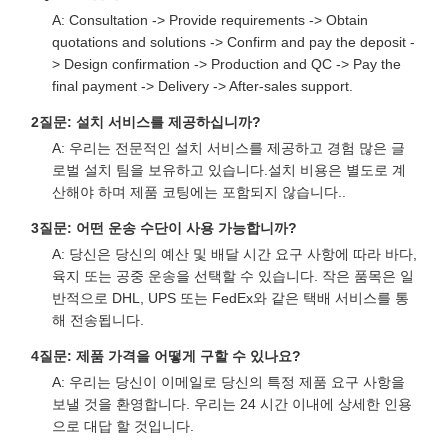
A: Consultation -> Provide requirements -> Obtain
quotations and solutions -> Confirm and pay the deposit -
> Design confirmation -> Production and QC -> Pay the
final payment -> Delivery -> After-sales support.
2질문: 설치 서비스를 제공하십니까?
A: 우리는 전문적인 설치 서비스를 제공하고 경험 많은 글
로벌 설치 팀을 보유하고 있습니다.설치 비용은 별도로 계
산해야 하며 제품 코팅에는 포함되지 않습니다..
3질문: 어떤 운송 수단이 사용 가능합니까?
A: 당신은 당신의 예산 및 배달 시간 요구 사항에 따라 바다,
육지 또는 공중 운송을 선택할 수 있습니다. 작은 품목은 일
반적으로 DHL, UPS 또는 FedEx와 같은 택배 서비스를 통
해 전송됩니다.
4질문: 제품 가격을 어떻게 구할 수 있나요?
A: 우리는 당신이 이메일로 당신의 특정 제품 요구 사항을
보낼 것을 환영합니다. 우리는 24 시간 이내에 상세한 인용
으로 대답 할 것입니다.