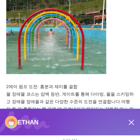
2에어 펌프 도전: 흥분과 재미를 결합
물 장애물 코스는 암벽 등반, 게이트를 통해 다이빙, 물을 스키밍하
고 장애물 장애물과 같은 다양한 수준의 도전을 연결합니다.여행
자 들 은 흔들리는 물 표면 에 오르내리고 뛰어드는 감동적 인 느낌
을 경험 한다그들은 스스로에게 도전하고, 상호작용적인 즐거움을
ETHAN
열고, 그들의 균형과 민첩성을 향상시킵니다.