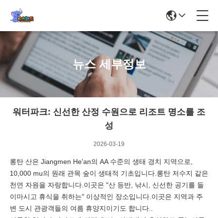
뉴스 세부정보
워터파크: 신선한 산정 수원으로 리조트 명소를 조
성
2026-03-19
롱탄 산은 Jiangmen He'an의 AA 수준의 생태 경치 지역으로,
10,000 mu의 원래 관목 숲이 생태적 기초입니다.롱탄 저수지 같은
천연 자원을 자랑합니다.이곳은 "산 등반, 낚시, 신선한 공기를 들
이마시고 휴식을 취하는" 이상적인 장소입니다.이곳은 지역과 주
변 도시 관광객들의 여름 휴양지이기도 합니다..