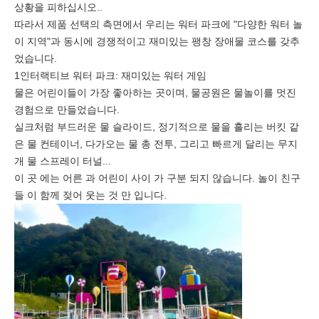
상황을 피하십시오..
따라서 제품 선택의 측면에서 우리는 워터 파크에 "다양한 워터 놀
이 지역"과 동시에 경쟁적이고 재미있는 팽창 장애물 코스를 갖추
었습니다.
1인터랙티브 워터 파크: 재미있는 워터 게임
물은 어린이들이 가장 좋아하는 곳이며, 물공원은 물놀이를 멋진
경험으로 만들었습니다.
실크처럼 부드러운 물 슬라이드, 정기적으로 물을 흘리는 버킷 같
은 물 컨테이너, 다가오는 물 총 전투, 그리고 빠르게 달리는 무지
개 물 스프레이 터널...
이 곳 에는 어른 과 어린이 사이 가 구분 되지 않습니다. 놀이 친구
들 이 함께 젖어 웃는 것 만 입니다.