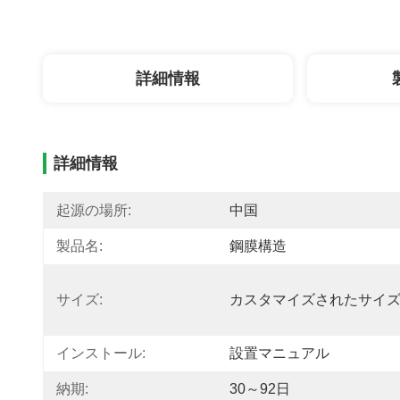
詳細情報
詳細情報
起源の場所:
中国
製品名:
鋼膜構造
サイズ:
カスタマイズされたサイ
インストール:
設置マニュアル
納期:
30～92日