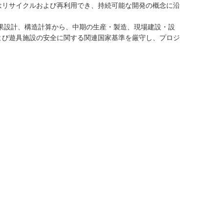
はリサイクルおよび再利用でき、持続可能な開発の概念に沿
果設計、構造計算から、中期の生産・製造、現場建設・設
よび遊具施設の安全に関する関連国家基準を厳守し、プロジ